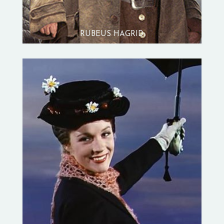
RUBEUS HAGRID