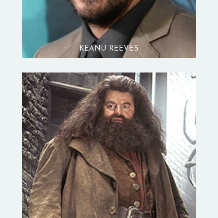
KEANU REEVES