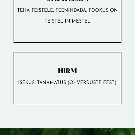
TEHA TEISTELE, TEENINDADA, FOOKUS ON
TEISTEL INIMESTEL
HIRM
ISEKUS, TÄNAMATUS (OHVERDUSTE EEST)