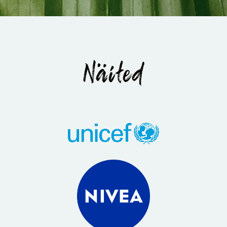
Näited