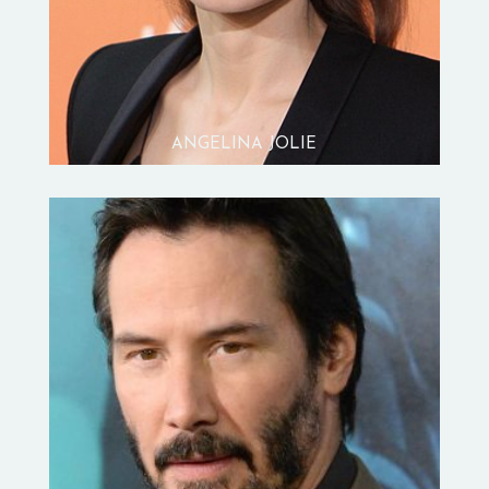
ANGELINA JOLIE