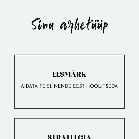
Sinu arhetüüp
EESMÄRK
AIDATA TEISI, NENDE EEST HOOLITSEDA
STRATEEGIA