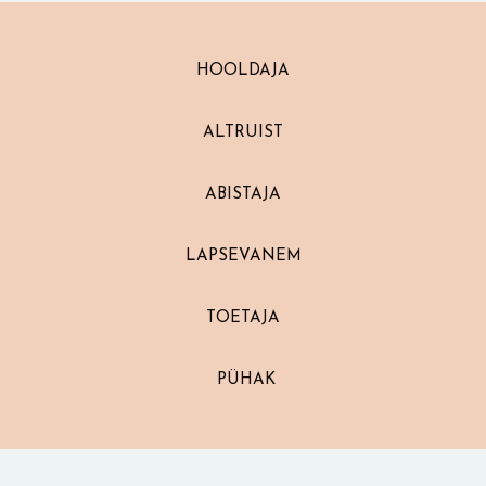
HOOLDAJA
ALTRUIST
ABISTAJA
LAPSEVANEM
TOETAJA
PÜHAK