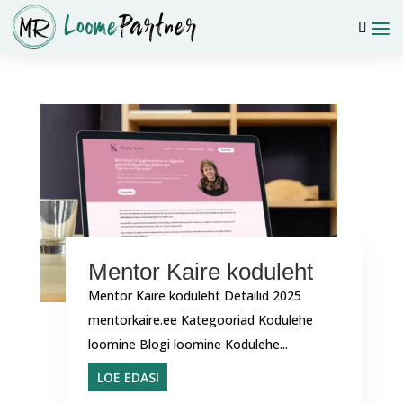
Mentor Kaire koduleht
Mentor Kaire koduleht Detailid 2025
mentorkaire.ee Kategooriad Kodulehe
loomine Blogi loomine Kodulehe...
LOE EDASI